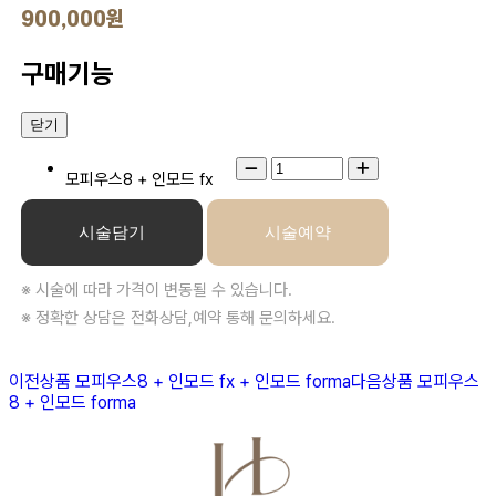
900,000원
구매기능
닫기
모피우스8 + 인모드 fx
시술담기
시술예약
※ 시술에 따라 가격이 변동될 수 있습니다.
※ 정확한 상담은 전화상담,예약 통해 문의하세요.
이전상품
모피우스8 + 인모드 fx + 인모드 forma
다음상품
모피우스
8 + 인모드 forma