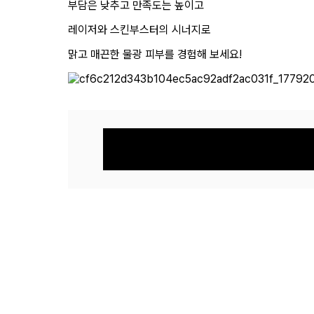
부담은 낮추고 만족도는 높이고
레이저와 스킨부스터의 시너지로
맑고 매끈한 물광 피부를 경험해 보세요!