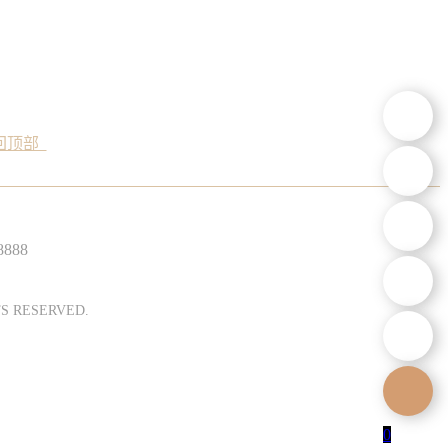
回顶部
8888
S RESERVED.
0