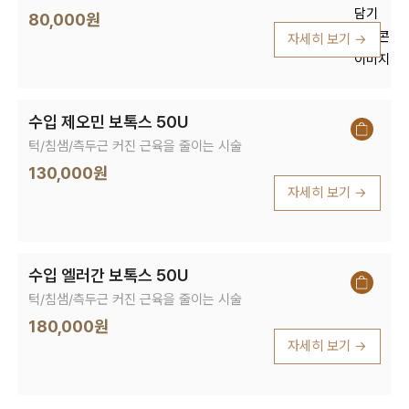
80,000원
자세히 보기 →
수입 제오민 보톡스 50U
턱/침샘/측두근 커진 근육을 줄이는 시술
130,000원
자세히 보기 →
수입 엘러간 보톡스 50U
턱/침샘/측두근 커진 근육을 줄이는 시술
180,000원
자세히 보기 →