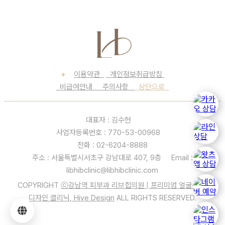
+
이용약관
개인정보취급방침
비급여안내
주의사항
상단으로
대표자 : 김수현
사업자등록번호 : 770-53-00968
전화 : 02-6204-8888
주소 : 서울특별시서초구 강남대로 407, 9층 Email :
libhibclinic@libhibclinic.com
COPYRIGHT
ⓒ강남역 피부과 리브힙의원 | 프리미엄 얼굴·바디
디자인 클리닉, Hive Design
ALL RIGHTS RESERVED.